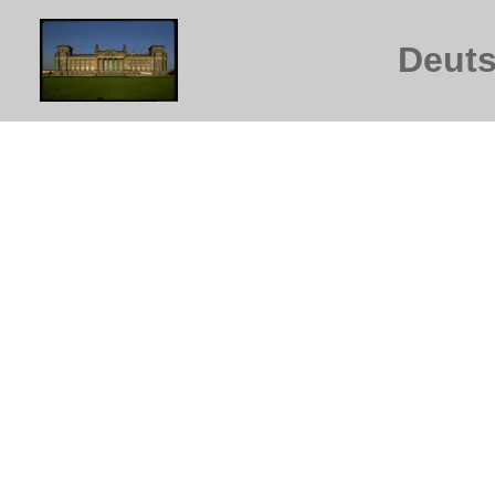
Deuts