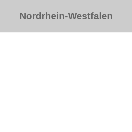
Nordrhein-Westfalen