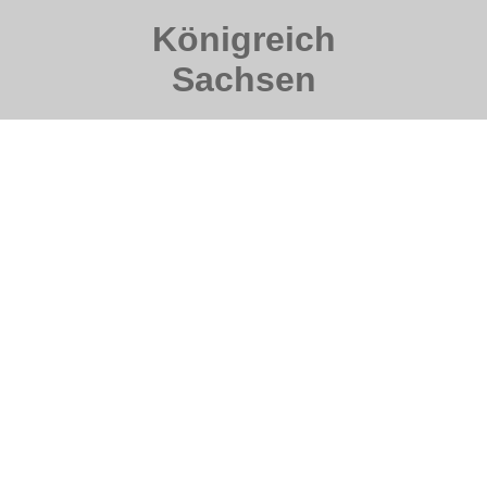
Königreich
Sachsen