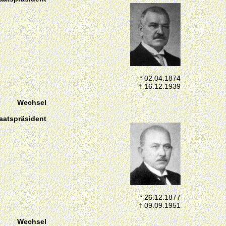
* 02.04.1874
† 16.12.1939
Wechsel
aatspräsident
* 26.12.1877
† 09.09.1951
Wechsel