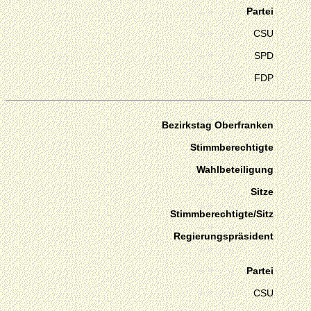
Partei
CSU
SPD
FDP
Bezirkstag Oberfranken
Stimmberechtigte
Wahlbeteiligung
Sitze
Stimmberechtigte/Sitz
Regierungspräsident
Partei
CSU