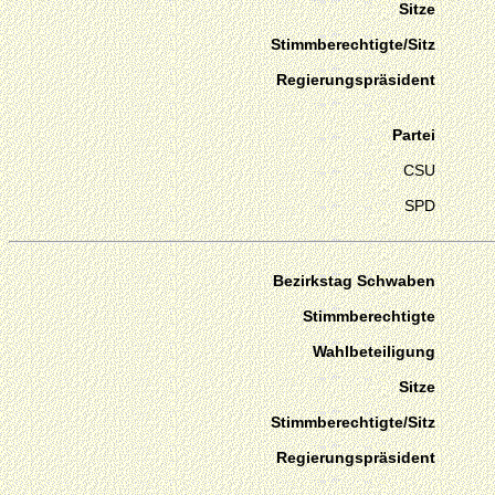
Sitze
Stimmberechtigte/Sitz
Regierungspräsident
Partei
CSU
SPD
Bezirkstag Schwaben
Stimmberechtigte
Wahlbeteiligung
Sitze
Stimmberechtigte/Sitz
Regierungspräsident