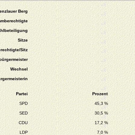
enzlauer Berg
mmberechtigte
hlbeteiligung
Sitze
echtigte/Sitz
bürgermeister
Wechsel
rgermeisterin
Partei
Prozent
SPD
45,3 %
SED
30,5 %
CDU
17,2 %
LDP
7,0 %