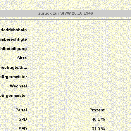
zurück zur StVW 20.10.1946
Friedrichshain
mmberechtigte
hlbeteiligung
Sitze
echtigte/Sitz
bürgermeister
Wechsel
bürgermeister
Partei
Prozent
SPD
46,1 %
SED
31,0 %