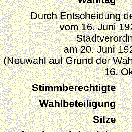
Durch Entscheidung d
vom 16. Juni 19
Stadtverord
am 20. Juni 1920
(Neuwahl auf Grund der Wa
16. O
Stimmberechtigte
Wahlbeteiligung
Sitze