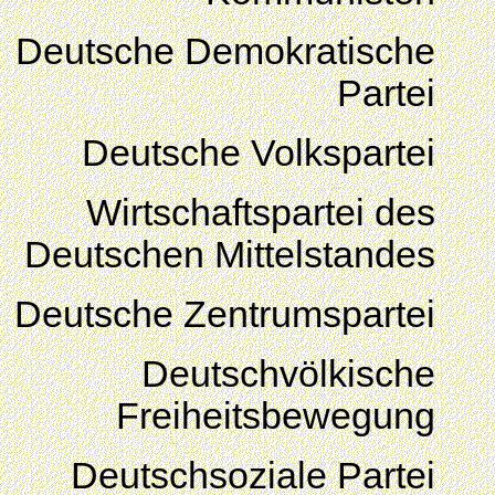
Deutsche Demokratische
Partei
Deutsche Volkspartei
Wirtschaftspartei des
Deutschen Mittelstandes
Deutsche Zentrumspartei
Deutschvölkische
Freiheitsbewegung
Deutschsoziale Partei