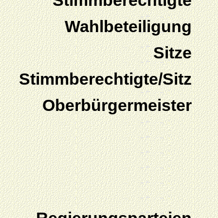
Stimmberechtigte
Wahlbeteiligung
Sitze
Stimmberechtigte/Sitz
Oberbürgermeister