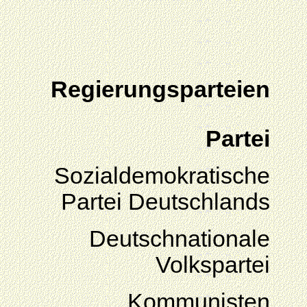
Regierungsparteien
Partei
Sozialdemokratische
Partei Deutschlands
Deutschnationale
Volkspartei
Kommunisten