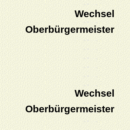
Wechsel
Oberbürgermeister
Wechsel
Oberbürgermeister