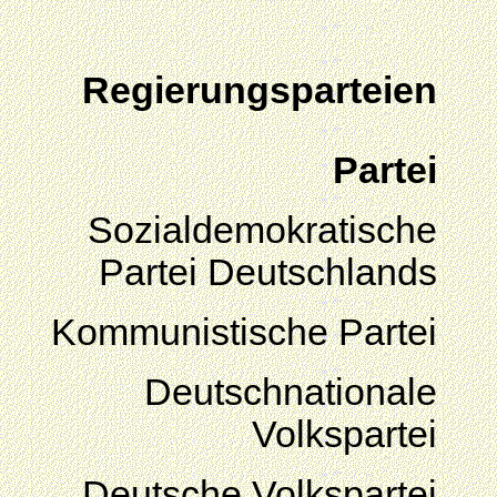
Regierungsparteien
Partei
Sozialdemokratische
Partei Deutschlands
Kommunistische Partei
Deutschnationale
Volkspartei
Deutsche Volkspartei