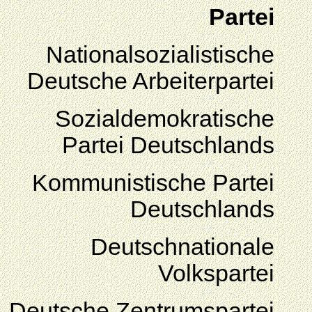
Partei
Nationalsozialistische
Deutsche Arbeiterpartei
Sozialdemokratische
Partei Deutschlands
Kommunistische Partei
Deutschlands
Deutschnationale
Volkspartei
Deutsche Zentrumspartei