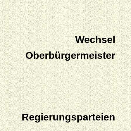
Wechsel
Oberbürgermeister
Regierungsparteien