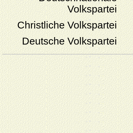
Volkspartei
Christliche Volkspartei
Deutsche Volkspartei