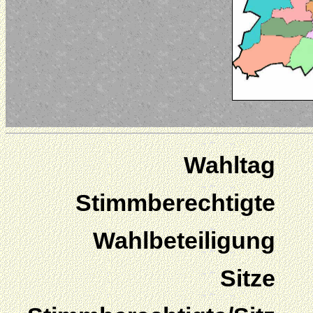
Wahltag
Stimmberechtigte
Wahlbeteiligung
Sitze