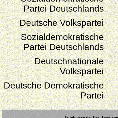
Partei Deutschlands
Deutsche Volkspartei
Sozialdemokratische
Partei Deutschlands
Deutschnationale
Volkspartei
Deutsche Demokratische
Partei
Ergebnisse der Bezirksversam