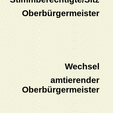
Oberbürgermeister
Wechsel
amtierender
Oberbürgermeister