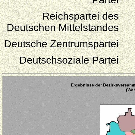
Reichspartei des
Deutschen Mittelstandes
Deutsche Zentrumspartei
Deutschsoziale Partei
Ergebnisse der Bezirksversamm
(Wah