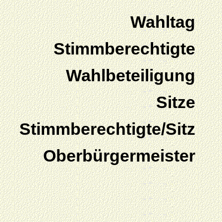
Wahltag
Stimmberechtigte
Wahlbeteiligung
Sitze
Stimmberechtigte/Sitz
Oberbürgermeister