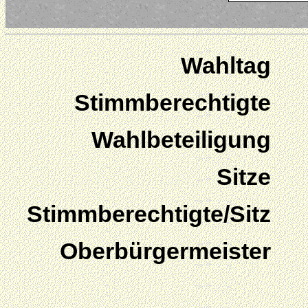
Wahltag
Stimmberechtigte
Wahlbeteiligung
Sitze
Stimmberechtigte/Sitz
Oberbürgermeister