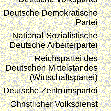
Deutsche Demokratische
Partei
National-Sozialistische
Deutsche Arbeiterpartei
Reichspartei des
Deutschen Mittelstandes
(Wirtschaftspartei)
Deutsche Zentrumspartei
Christlicher Volksdienst