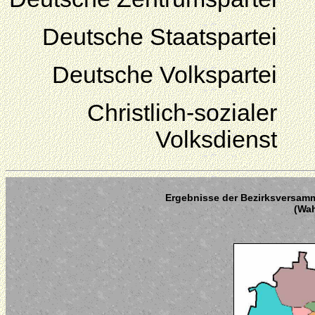
Deutsche Staatspartei
Deutsche Volkspartei
Christlich-sozialer
Volksdienst
Ergebnisse der Bezirksversamm
(Wah