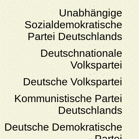
Unabhängige
Sozialdemokratische
Partei Deutschlands
Deutschnationale
Volkspartei
Deutsche Volkspartei
Kommunistische Partei
Deutschlands
Deutsche Demokratische
Partei