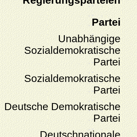
Regierungsparteien
Partei
Unabhängige
Sozialdemokratische
Partei
Sozialdemokratische
Partei
Deutsche Demokratische
Partei
Deutschnationale