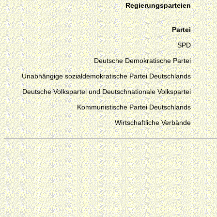
Regierungsparteien
Partei
SPD
Deutsche Demokratische Partei
Unabhängige sozialdemokratische Partei Deutschlands
Deutsche Volkspartei und Deutschnationale Volkspartei
Kommunistische Partei Deutschlands
Wirtschaftliche Verbände