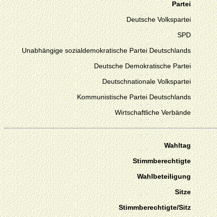
Partei
Deutsche Volkspartei
SPD
Unabhängige sozialdemokratische Partei Deutschlands
Deutsche Demokratische Partei
Deutschnationale Volkspartei
Kommunistische Partei Deutschlands
Wirtschaftliche Verbände
Wahltag
Stimmberechtigte
Wahlbeteiligung
Sitze
Stimmberechtigte/Sitz