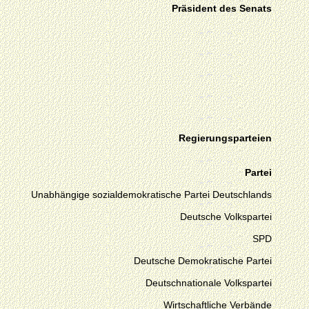
Präsident des Senats
Regierungsparteien
Partei
Unabhängige sozialdemokratische Partei Deutschlands
Deutsche Volkspartei
SPD
Deutsche Demokratische Partei
Deutschnationale Volkspartei
Wirtschaftliche Verbände