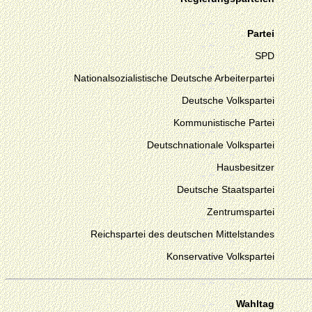
Partei
SPD
Nationalsozialistische Deutsche Arbeiterpartei
Deutsche Volkspartei
Kommunistische Partei
Deutschnationale Volkspartei
Hausbesitzer
Deutsche Staatspartei
Zentrumspartei
Reichspartei des deutschen Mittelstandes
Konservative Volkspartei
Wahltag