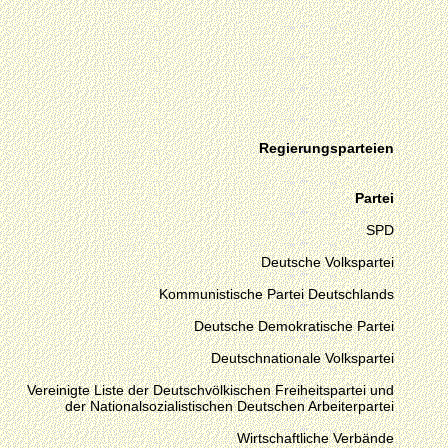
Regierungsparteien
Partei
SPD
Deutsche Volkspartei
Kommunistische Partei Deutschlands
Deutsche Demokratische Partei
Deutschnationale Volkspartei
Vereinigte Liste der Deutschvölkischen Freiheitspartei und
der Nationalsozialistischen Deutschen Arbeiterpartei
Wirtschaftliche Verbände