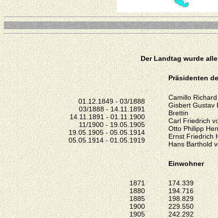
Der Landtag wurde alle
Präsidenten de
Camillo Richard
01.12.1849 - 03/1888
Gisbert Gustav 
03/1888 - 14.11.1891
Brettin
14.11.1891 - 01.11.1900
Carl Friedrich 
11/1900 - 19.05.1905
Otto Philipp Hen
19.05.1905 - 05.05.1914
Ernst Friedrich
05.05.1914 - 01.05.1919
Hans Barthold 
Einwohner
1871
174.339
1880
194.716
1885
198.829
1900
229.550
1905
242.292