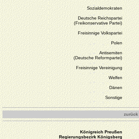
Sozialdemokraten
Deutsche Reichspartei
(Freikonservative Partei)
Freisinnige Volkspartei
Polen
Antisemiten
(Deutsche Reformpartei)
Freisinnige Vereinigung
Welfen
Dänen
Sonstige
zurück
Königreich Preußen
Regierungsbezirk Königsberg