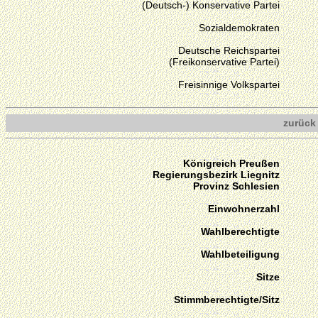
(Deutsch-) Konservative Partei
Sozialdemokraten
Deutsche Reichspartei
(Freikonservative Partei)
Freisinnige Volkspartei
zurück
Königreich Preußen
Regierungsbezirk Liegnitz
Provinz Schlesien
Einwohnerzahl
Wahlberechtigte
Wahlbeteiligung
Sitze
Stimmberechtigte/Sitz