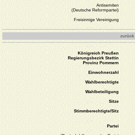
Antisemiten
(Deutsche Reformpartei)
Freisinnige Vereinigung
zurück
Königreich Preußen
Regierungsbezirk Stettin
Provinz Pommern
Einwohnerzahl
Wahlberechtigte
Wahlbeteiligung
Sitze
Stimmberechtigte/Sitz
Partei