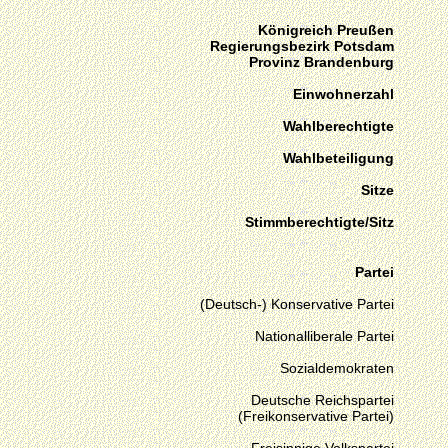
Königreich Preußen
Regierungsbezirk Potsdam
Provinz Brandenburg
Einwohnerzahl
Wahlberechtigte
Wahlbeteiligung
Sitze
Stimmberechtigte/Sitz
Partei
(Deutsch-) Konservative Partei
Nationalliberale Partei
Sozialdemokraten
Deutsche Reichspartei
(Freikonservative Partei)