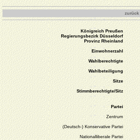
zurück
Königreich Preußen
Regierungsbezirk Düsseldorf
Provinz Rheinland
Einwohnerzahl
Wahlberechtigte
Wahlbeteiligung
Sitze
Stimmberechtigte/Sitz
Partei
Zentrum
(Deutsch-) Konservative Partei
Nationalliberale Partei