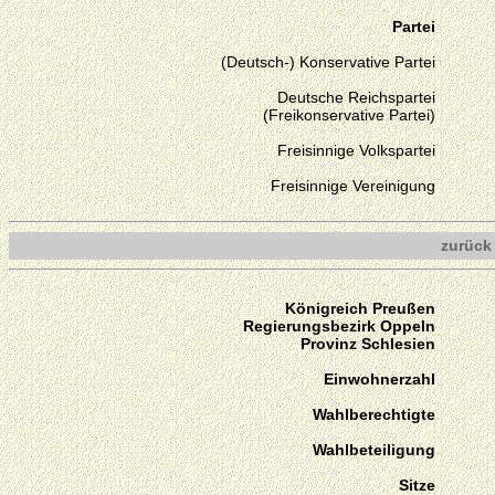
Partei
(Deutsch-) Konservative Partei
Deutsche Reichspartei
(Freikonservative Partei)
Freisinnige Volkspartei
Freisinnige Vereinigung
zurück
Königreich Preußen
Regierungsbezirk Oppeln
Provinz Schlesien
Einwohnerzahl
Wahlberechtigte
Wahlbeteiligung
Sitze