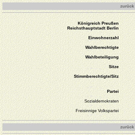
zurück
Königreich Preußen
Reichsthauptstadt Berlin
Einwohnerzahl
Wahlberechtigte
Wahlbeteiligung
Sitze
Stimmberechtigte/Sitz
Partei
Sozialdemokraten
Freisinnige Volkspartei
zurück