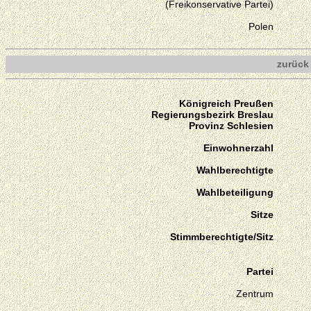
(Freikonservative Partei)
Polen
zurück
Königreich Preußen
Regierungsbezirk Breslau
Provinz Schlesien
Einwohnerzahl
Wahlberechtigte
Wahlbeteiligung
Sitze
Stimmberechtigte/Sitz
Partei
Zentrum