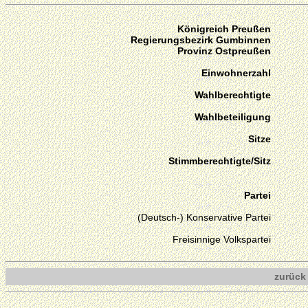
Königreich Preußen
Regierungsbezirk Gumbinnen
Provinz Ostpreußen
Einwohnerzahl
Wahlberechtigte
Wahlbeteiligung
Sitze
Stimmberechtigte/Sitz
Partei
(Deutsch-) Konservative Partei
Freisinnige Volkspartei
zurück