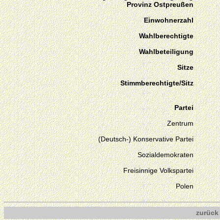
Provinz Ostpreußen
Einwohnerzahl
Wahlberechtigte
Wahlbeteiligung
Sitze
Stimmberechtigte/Sitz
Partei
Zentrum
(Deutsch-) Konservative Partei
Sozialdemokraten
Freisinnige Volkspartei
Polen
zurück