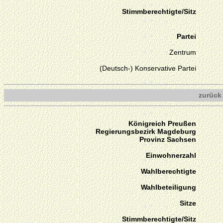
Stimmberechtigte/Sitz
Partei
Zentrum
(Deutsch-) Konservative Partei
zurück
Königreich Preußen
Regierungsbezirk Magdeburg
Provinz Sachsen
Einwohnerzahl
Wahlberechtigte
Wahlbeteiligung
Sitze
Stimmberechtigte/Sitz