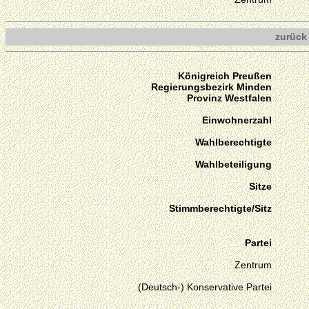
zurück
Königreich Preußen
Regierungsbezirk Minden
Provinz Westfalen
Einwohnerzahl
Wahlberechtigte
Wahlbeteiligung
Sitze
Stimmberechtigte/Sitz
Partei
Zentrum
(Deutsch-) Konservative Partei