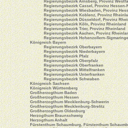
Regierungsbezirk Arnsberg, Provinz Westf
Regierungsbezirk Cassel, Provinz Hessen
Regierungsbezirk Wiesbaden, Provinz Hes
Regierungsbezirk Koblenz, Provinz Rheinl
Regierungsbezirk Düsseldorf, Provinz Rhe
Regierungsbezirk Köln, Provinz Rheinland
Regierungsbezirk Trier, Provinz Rheinland
Regierungsbezirk Aachen, Provinz Rheinla
Regierungsbezirk Hohenzollern-Sigmaring
Königreich Bayern
Regierungsbezirk Oberbayern
Regierungsbezirk Niederbayern
Regierungsbezirk Pfalz
Regierungsbezirk Oberpfalz
Regierungsbezirk Oberfranken
Regierungsbezirk Mittelfranken
Regierungsbezirk Unterfranken
Regierungsbezirk Schwaben
Königreich Sachsen
Königreich Württemberg
Großherzogthum Baden
Großherzogthum Hessen
Großherzogthum Mecklenburg-Schwerin
Großherzogthum Mecklenburg-Strelitz
Großherzogthum Oldenburg
Herzogthum Braunschweig
Herzogthum Anhalt
Fürstenthum Schaumburg, Fürstenthum Schaumb