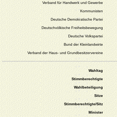
Verband für Handwerk und Gewerbe
Kommunisten
Deutsche Demokratische Partei
Deutschvölkische Freiheitsbewegung
Deutsche Volkspartei
Bund der Kleinlandwirte
Verband der Haus- und Grundbesitzervereine
Wahltag
Stimmberechtigte
Wahlbeteiligung
Sitze
Stimmberechtigte/Sitz
Minister