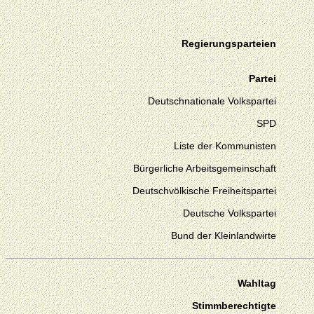
Regierungsparteien
Partei
Deutschnationale Volkspartei
SPD
Liste der Kommunisten
Bürgerliche Arbeitsgemeinschaft
Deutschvölkische Freiheitspartei
Deutsche Volkspartei
Bund der Kleinlandwirte
Wahltag
Stimmberechtigte