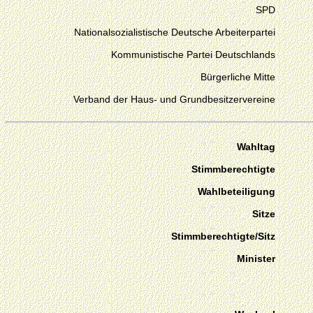
SPD
Nationalsozialistische Deutsche Arbeiterpartei
Kommunistische Partei Deutschlands
Bürgerliche Mitte
Verband der Haus- und Grundbesitzervereine
Wahltag
Stimmberechtigte
Wahlbeteiligung
Sitze
Stimmberechtigte/Sitz
Minister