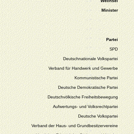
Wechsel
Minister
Partei
SPD
Deutschnationale Volkspartei
Verband für Handwerk und Gewerbe
Kommunistische Partei
Deutsche Demokratische Partei
Deutschvölkische Freiheitsbewegung
Aufwertungs- und Volksrechtpartei
Deutsche Volkspartei
Verband der Haus- und Grundbesitzervereine