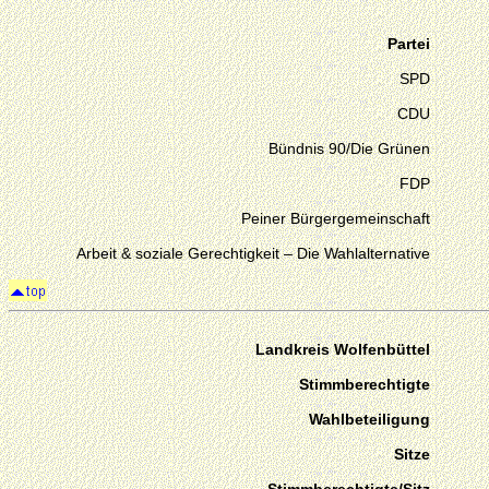
Partei
SPD
CDU
Bündnis 90/Die Grünen
FDP
Peiner Bürgergemeinschaft
Arbeit & soziale Gerechtigkeit – Die Wahlalternative
Landkreis Wolfenbüttel
Stimmberechtigte
Wahlbeteiligung
Sitze