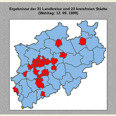
Ergebnisse der 31 Landkreise und 23 kreisfreien Städte
(Wahltag: 12. 09. 1999)