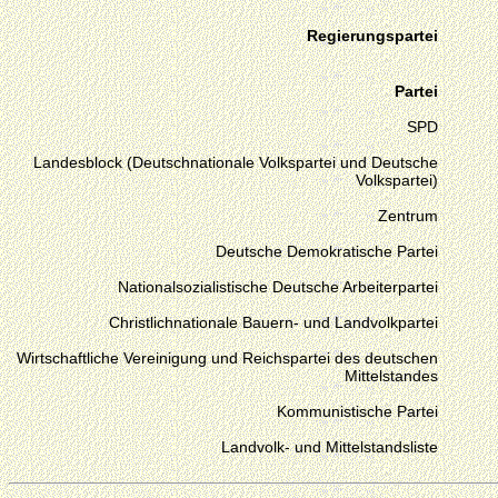
Regierungspartei
Partei
SPD
Landesblock (Deutschnationale Volkspartei und Deutsche
Volkspartei)
Zentrum
Deutsche Demokratische Partei
Nationalsozialistische Deutsche Arbeiterpartei
Christlichnationale Bauern- und Landvolkpartei
Wirtschaftliche Vereinigung und Reichspartei des deutschen
Mittelstandes
Kommunistische Partei
Landvolk- und Mittelstandsliste