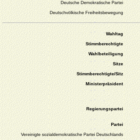
Deutsche Demokratische Partei
Deutschvölkische Freiheitsbewegung
Wahltag
Stimmberechtigte
Wahlbeteiligung
Sitze
Stimmberechtigte/Sitz
Ministerpräsident
Regierungspartei
Partei
Vereinigte sozialdemokratische Partei Deutschlands