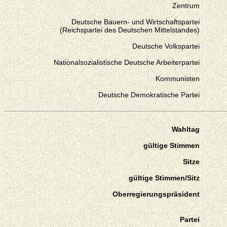
Zentrum
Deutsche Bauern- und Wirtschaftspartei
(Reichspartei des Deutschen Mittelstandes)
Deutsche Volkspartei
Nationalsozialistische Deutsche Arbeiterpartei
Kommunisten
Deutsche Demokratische Partei
Wahltag
gültige Stimmen
Sitze
gültige Stimmen/Sitz
Oberregierungspräsident
Partei