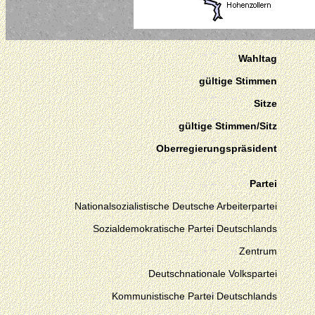
Wahltag
gültige Stimmen
Sitze
gültige Stimmen/Sitz
Oberregierungspräsident
Partei
Nationalsozialistische Deutsche Arbeiterpartei
Sozialdemokratische Partei Deutschlands
Zentrum
Deutschnationale Volkspartei
Kommunistische Partei Deutschlands