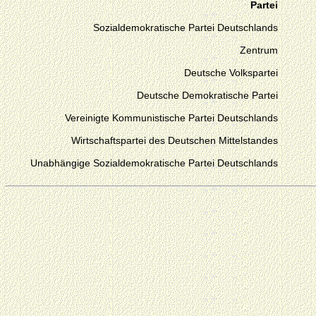
Partei
Sozialdemokratische Partei Deutschlands
Zentrum
Deutsche Volkspartei
Deutsche Demokratische Partei
Vereinigte Kommunistische Partei Deutschlands
Wirtschaftspartei des Deutschen Mittelstandes
Unabhängige Sozialdemokratische Partei Deutschlands