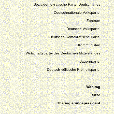
Sozialdemokratische Partei Deutschlands
Deutschnationale Volkspartei
Zentrum
Deutsche Volkspartei
Deutsche Demokratische Partei
Kommunisten
Wirtschaftspartei des Deutschen Mittelstandes
Bauernpartei
Deutsch-völkische Freiheitspartei
Wahltag
Sitze
Oberregierungspräsident