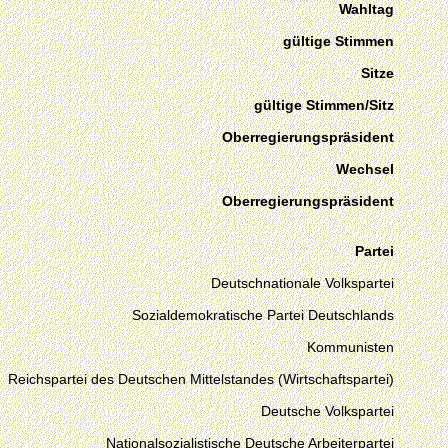
Wahltag
gültige Stimmen
Sitze
gültige Stimmen/Sitz
Oberregierungspräsident
Wechsel
Oberregierungspräsident
Partei
Deutschnationale Volkspartei
Sozialdemokratische Partei Deutschlands
Kommunisten
Reichspartei des Deutschen Mittelstandes (Wirtschaftspartei)
Deutsche Volkspartei
Nationalsozialistische Deutsche Arbeiterpartei