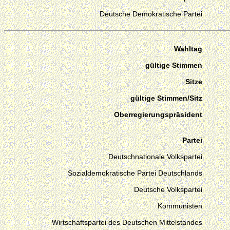
Deutsche Demokratische Partei
Wahltag
gültige Stimmen
Sitze
gültige Stimmen/Sitz
Oberregierungspräsident
Partei
Deutschnationale Volkspartei
Sozialdemokratische Partei Deutschlands
Deutsche Volkspartei
Kommunisten
Wirtschaftspartei des Deutschen Mittelstandes