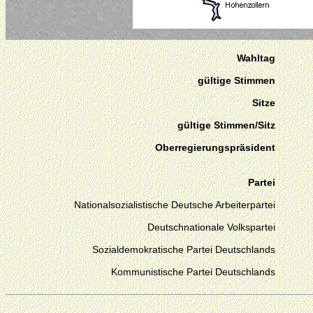
Wahltag
gültige Stimmen
Sitze
gültige Stimmen/Sitz
Oberregierungspräsident
Partei
Nationalsozialistische Deutsche Arbeiterpartei
Deutschnationale Volkspartei
Sozialdemokratische Partei Deutschlands
Kommunistische Partei Deutschlands