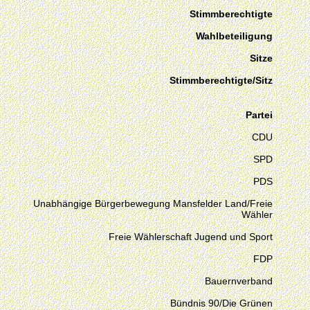
Stimmberechtigte
Wahlbeteiligung
Sitze
Stimmberechtigte/Sitz
Partei
CDU
SPD
PDS
Unabhängige Bürgerbewegung Mansfelder Land/Freie
Wähler
Freie Wählerschaft Jugend und Sport
FDP
Bauernverband
Bündnis 90/Die Grünen