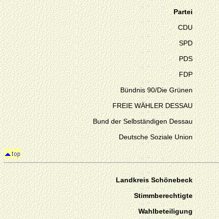
Partei
CDU
SPD
PDS
FDP
Bündnis 90/Die Grünen
FREIE WÄHLER DESSAU
Bund der Selbständigen Dessau
Deutsche Soziale Union
Landkreis Schönebeck
Stimmberechtigte
Wahlbeteiligung