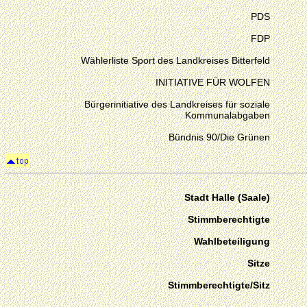
PDS
FDP
Wählerliste Sport des Landkreises Bitterfeld
INITIATIVE FÜR WOLFEN
Bürgerinitiative des Landkreises für soziale
Kommunalabgaben
Bündnis 90/Die Grünen
Stadt Halle (Saale)
Stimmberechtigte
Wahlbeteiligung
Sitze
Stimmberechtigte/Sitz