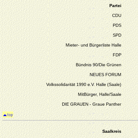
Partei
CDU
PDS
SPD
Mieter- und Bürgerliste Halle
FDP
Bündnis 90/Die Grünen
NEUES FORUM
Volkssolidarität 1990 e.V. Halle (Saale)
MitBürger, Halle/Saale
DIE GRAUEN - Graue Panther
Saalkreis