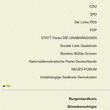
CDU
SPD
Die Linke.PDS
FDP
STATT Partei DIE UNABHÄNGIGEN
Soziale Liste Saalekreis
Bündnis 90/Die Grünen
Nationaldemokratische Partei Deutschlands
NEUES FORUM
Unabhängige Saalkreis-Demokraten
Burgenlandkreis
Stimmberechtigte