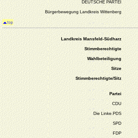
DEUTSCHE PARTEI
Bürgerbewegung Landkreis Wittenberg
Landkreis Mansfeld-Südharz
Stimmberechtigte
Wahlbeteiligung
Sitze
Stimmberechtigte/Sitz
Partei
CDU
Die Linke.PDS
SPD
FDP