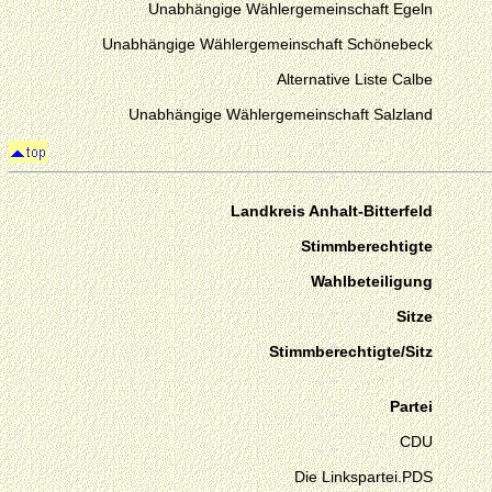
Unabhängige Wählergemeinschaft Egeln
Unabhängige Wählergemeinschaft Schönebeck
Alternative Liste Calbe
Unabhängige Wählergemeinschaft Salzland
Landkreis Anhalt-Bitterfeld
Stimmberechtigte
Wahlbeteiligung
Sitze
Stimmberechtigte/Sitz
Partei
CDU
Die Linkspartei.PDS