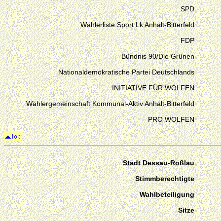
SPD
Wählerliste Sport Lk Anhalt-Bitterfeld
FDP
Bündnis 90/Die Grünen
Nationaldemokratische Partei Deutschlands
INITIATIVE FÜR WOLFEN
Wählergemeinschaft Kommunal-Aktiv Anhalt-Bitterfeld
PRO WOLFEN
Stadt Dessau-Roßlau
Stimmberechtigte
Wahlbeteiligung
Sitze