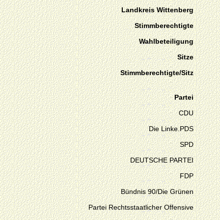
Landkreis Wittenberg
Stimmberechtigte
Wahlbeteiligung
Sitze
Stimmberechtigte/Sitz
Partei
CDU
Die Linke.PDS
SPD
DEUTSCHE PARTEI
FDP
Bündnis 90/Die Grünen
Partei Rechtsstaatlicher Offensive