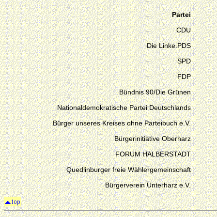
Partei
CDU
Die Linke.PDS
SPD
FDP
Bündnis 90/Die Grünen
Nationaldemokratische Partei Deutschlands
Bürger unseres Kreises ohne Parteibuch e.V.
Bürgerinitiative Oberharz
FORUM HALBERSTADT
Quedlinburger freie Wählergemeinschaft
Bürgerverein Unterharz e.V.