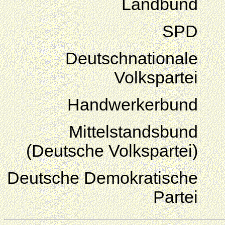
Landbund
SPD
Deutschnationale
Volkspartei
Handwerkerbund
Mittelstandsbund
(Deutsche Volkspartei)
Deutsche Demokratische
Partei