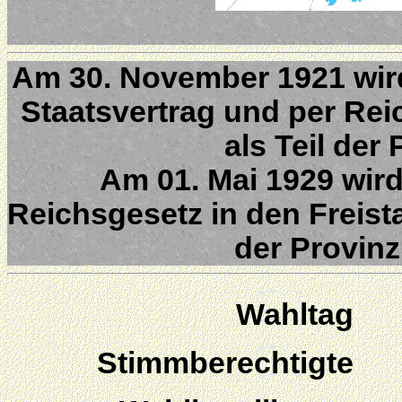
Am 30. November 1921 wird
Staatsvertrag und per Rei
als Teil der
Am 01. Mai 1929 wird
Reichsgesetz in den Freista
der Provin
Wahltag
Stimmberechtigte