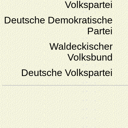
Volkspartei
Deutsche Demokratische
Partei
Waldeckischer
Volksbund
Deutsche Volkspartei