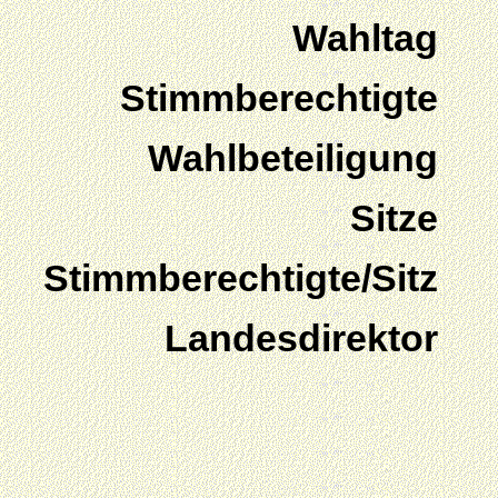
Wahltag
Stimmberechtigte
Wahlbeteiligung
Sitze
Stimmberechtigte/Sitz
Landesdirektor