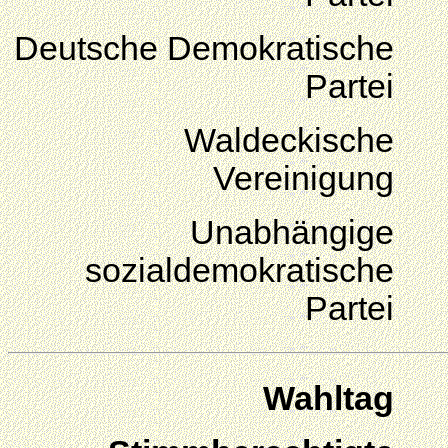
Deutsche Demokratische
Partei
Waldeckische
Vereinigung
Unabhängige
sozialdemokratische
Partei
Wahltag