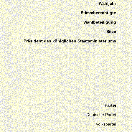
Wahljahr
Stimmberechtigte
Wahlbeteiligung
Sitze
Präsident des königlichen Staatsministeriums
Partei
Deutsche Partei
Volkspartei