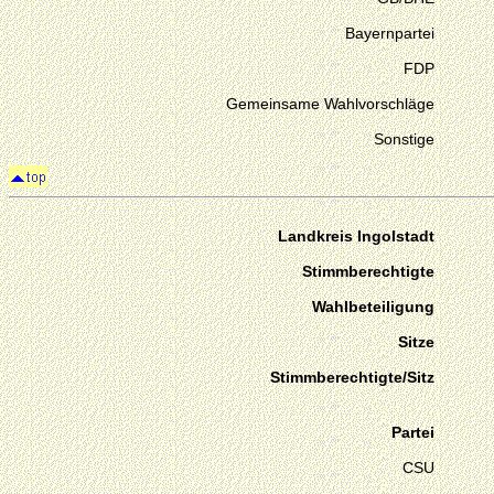
Bayernpartei
FDP
Gemeinsame Wahlvorschläge
Sonstige
Landkreis Ingolstadt
Stimmberechtigte
Wahlbeteiligung
Sitze
Stimmberechtigte/Sitz
Partei
CSU