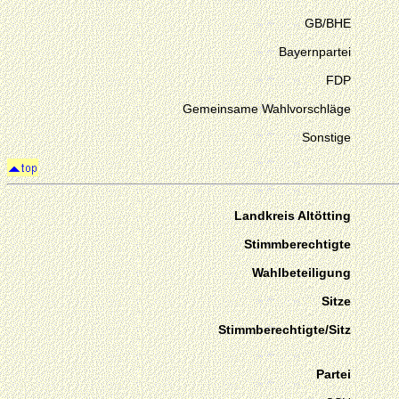
GB/BHE
Bayernpartei
FDP
Gemeinsame Wahlvorschläge
Sonstige
Landkreis Altötting
Stimmberechtigte
Wahlbeteiligung
Sitze
Stimmberechtigte/Sitz
Partei