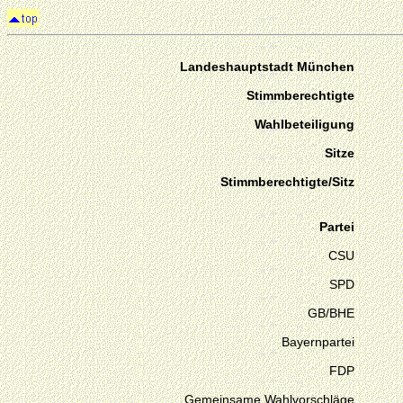
Landeshauptstadt München
Stimmberechtigte
Wahlbeteiligung
Sitze
Stimmberechtigte/Sitz
Partei
CSU
SPD
GB/BHE
Bayernpartei
FDP
Gemeinsame Wahlvorschläge