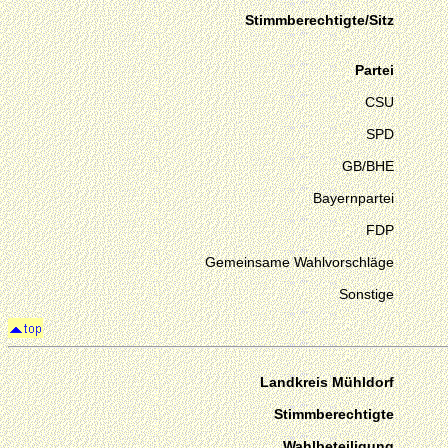
Stimmberechtigte/Sitz
Partei
CSU
SPD
GB/BHE
Bayernpartei
FDP
Gemeinsame Wahlvorschläge
Sonstige
Landkreis Mühldorf
Stimmberechtigte
Wahlbeteiligung