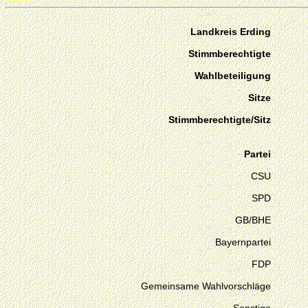
Landkreis Erding
Stimmberechtigte
Wahlbeteiligung
Sitze
Stimmberechtigte/Sitz
Partei
CSU
SPD
GB/BHE
Bayernpartei
FDP
Gemeinsame Wahlvorschläge