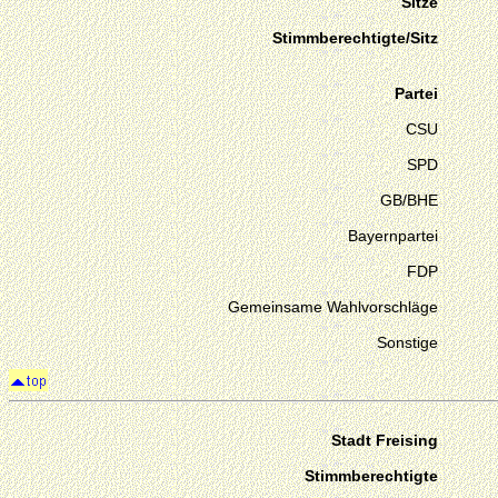
Sitze
Stimmberechtigte/Sitz
Partei
CSU
SPD
GB/BHE
Bayernpartei
FDP
Gemeinsame Wahlvorschläge
Sonstige
Stadt Freising
Stimmberechtigte