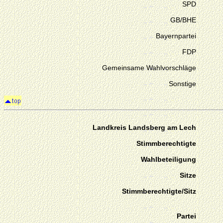
SPD
GB/BHE
Bayernpartei
FDP
Gemeinsame Wahlvorschläge
Sonstige
Landkreis Landsberg am Lech
Stimmberechtigte
Wahlbeteiligung
Sitze
Stimmberechtigte/Sitz
Partei