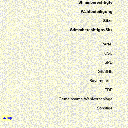
Stimmberechtigte
Wahlbeteiligung
Sitze
Stimmberechtigte/Sitz
Partei
CSU
SPD
GB/BHE
Bayernpartei
FDP
Gemeinsame Wahlvorschläge
Sonstige