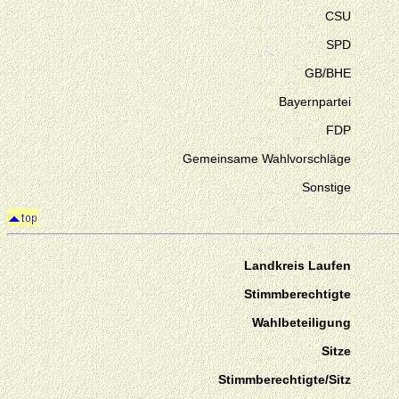
CSU
SPD
GB/BHE
Bayernpartei
FDP
Gemeinsame Wahlvorschläge
Sonstige
Landkreis Laufen
Stimmberechtigte
Wahlbeteiligung
Sitze
Stimmberechtigte/Sitz