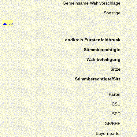
Gemeinsame Wahlvorschläge
Sonstige
Landkreis Fürstenfeldbruck
Stimmberechtigte
Wahlbeteiligung
Sitze
Stimmberechtigte/Sitz
Partei
CSU
SPD
GB/BHE
Bayernpartei