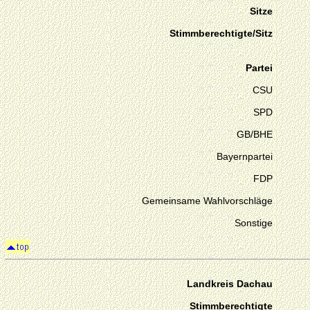
Sitze
Stimmberechtigte/Sitz
Partei
CSU
SPD
GB/BHE
Bayernpartei
FDP
Gemeinsame Wahlvorschläge
Sonstige
Landkreis Dachau
Stimmberechtigte