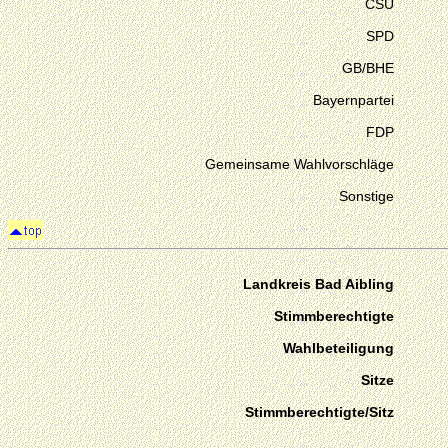
CSU
SPD
GB/BHE
Bayernpartei
FDP
Gemeinsame Wahlvorschläge
Sonstige
Landkreis Bad Aibling
Stimmberechtigte
Wahlbeteiligung
Sitze
Stimmberechtigte/Sitz