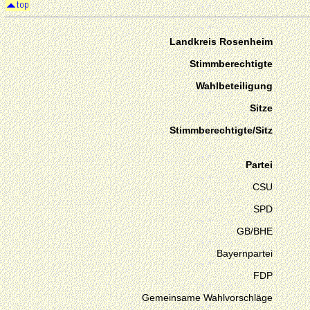
Landkreis Rosenheim
Stimmberechtigte
Wahlbeteiligung
Sitze
Stimmberechtigte/Sitz
Partei
CSU
SPD
GB/BHE
Bayernpartei
FDP
Gemeinsame Wahlvorschläge