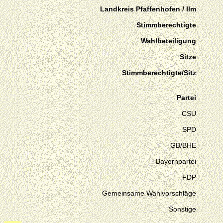
Landkreis Pfaffenhofen / Ilm
Stimmberechtigte
Wahlbeteiligung
Sitze
Stimmberechtigte/Sitz
Partei
CSU
SPD
GB/BHE
Bayernpartei
FDP
Gemeinsame Wahlvorschläge
Sonstige