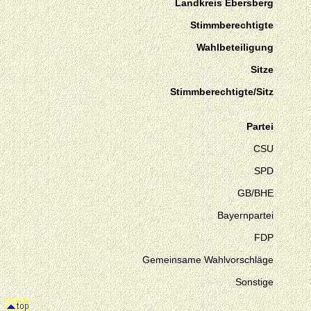
Landkreis Ebersberg
Stimmberechtigte
Wahlbeteiligung
Sitze
Stimmberechtigte/Sitz
Partei
CSU
SPD
GB/BHE
Bayernpartei
FDP
Gemeinsame Wahlvorschläge
Sonstige