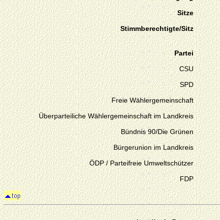
Sitze
Stimmberechtigte/Sitz
Partei
CSU
SPD
Freie Wählergemeinschaft
Überparteiliche Wählergemeinschaft im Landkreis
Bündnis 90/Die Grünen
Bürgerunion im Landkreis
ÖDP / Parteifreie Umweltschützer
FDP