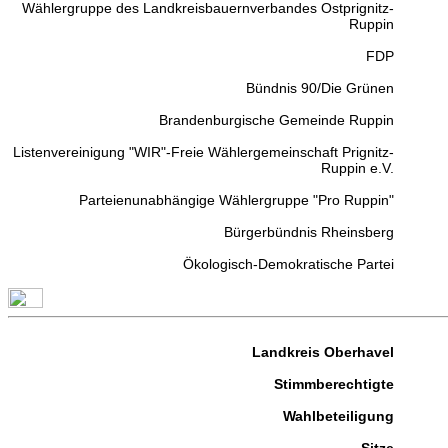
Wählergruppe des Landkreisbauernverbandes Ostprignitz-
Ruppin
FDP
Bündnis 90/Die Grünen
Brandenburgische Gemeinde Ruppin
Listenvereinigung "WIR"-Freie Wählergemeinschaft Prignitz-
Ruppin e.V.
Parteienunabhängige Wählergruppe "Pro Ruppin"
Bürgerbündnis Rheinsberg
Ökologisch-Demokratische Partei
Landkreis Oberhavel
Stimmberechtigte
Wahlbeteiligung