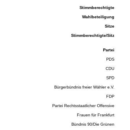
Stimmberechtigte
Wahlbeteiligung
Sitze
Stimmberechtigte/Sitz
Partei
PDS
CDU
SPD
Bürgerbündnis freier Wähler e.V.
FDP
Partei Rechtsstaatlicher Offensive
Frauen für Frankfurt
Bündnis 90/Die Grünen