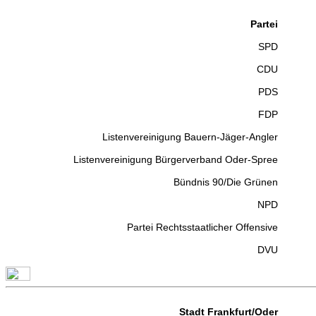
Partei
SPD
CDU
PDS
FDP
Listenvereinigung Bauern-Jäger-Angler
Listenvereinigung Bürgerverband Oder-Spree
Bündnis 90/Die Grünen
NPD
Partei Rechtsstaatlicher Offensive
DVU
Stadt Frankfurt/Oder