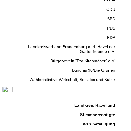
Partei
CDU
SPD
PDS
FDP
Landkreisverband Brandenburg a. d. Havel der
Gartenfreunde e.V.
Bürgerverein "Pro Kirchmöser" e.V.
Bündnis 90/Die Grünen
Wählerinitiative Wirtschaft, Soziales und Kultur
Landkreis Havelland
Stimmberechtigte
Wahlbeteiligung