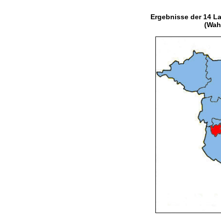
Ergebnisse der 14 La
(Wahl