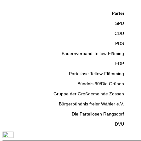
Partei
SPD
CDU
PDS
Bauernverband Teltow-Fläming
FDP
Parteilose Teltow-Flämming
Bündnis 90/Die Grünen
Gruppe der Großgemeinde Zossen
Bürgerbündnis freier Wähler e.V.
Die Parteilosen Rangsdorf
DVU