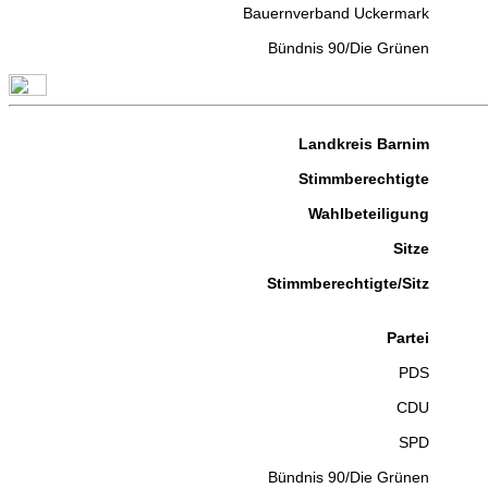
Bauernverband Uckermark
Bündnis 90/Die Grünen
Landkreis Barnim
Stimmberechtigte
Wahlbeteiligung
Sitze
Stimmberechtigte/Sitz
Partei
PDS
CDU
SPD
Bündnis 90/Die Grünen