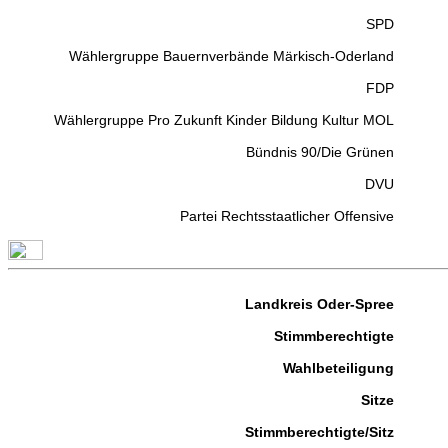
SPD
Wählergruppe Bauernverbände Märkisch-Oderland
FDP
Wählergruppe Pro Zukunft Kinder Bildung Kultur MOL
Bündnis 90/Die Grünen
DVU
Partei Rechtsstaatlicher Offensive
Landkreis Oder-Spree
Stimmberechtigte
Wahlbeteiligung
Sitze
Stimmberechtigte/Sitz