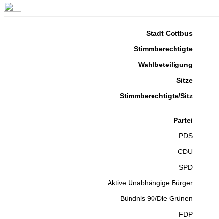
Stadt Cottbus
Stimmberechtigte
Wahlbeteiligung
Sitze
Stimmberechtigte/Sitz
Partei
PDS
CDU
SPD
Aktive Unabhängige Bürger
Bündnis 90/Die Grünen
FDP