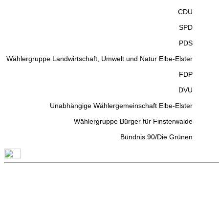
CDU
SPD
PDS
Wählergruppe Landwirtschaft, Umwelt und Natur Elbe-Elster
FDP
DVU
Unabhängige Wählergemeinschaft Elbe-Elster
Wählergruppe Bürger für Finsterwalde
Bündnis 90/Die Grünen