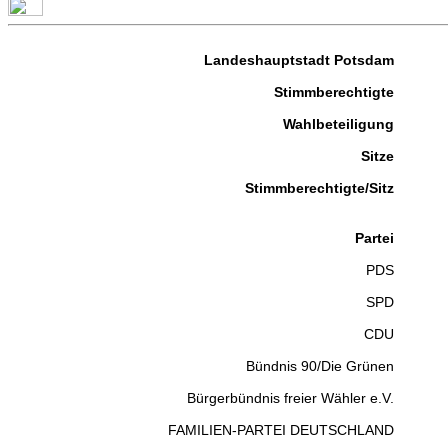
Landeshauptstadt Potsdam
Stimmberechtigte
Wahlbeteiligung
Sitze
Stimmberechtigte/Sitz
Partei
PDS
SPD
CDU
Bündnis 90/Die Grünen
Bürgerbündnis freier Wähler e.V.
FAMILIEN-PARTEI DEUTSCHLAND