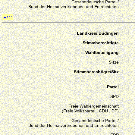
Gesamtdeutsche Partei /
Bund der Heimatvertriebenen und Entrechteten
Landkreis Büdingen
Stimmberechtigte
Wahlbeteiligung
Sitze
Stimmberechtigte/Sitz
Partei
SPD
Freie Wählergemeinschaft
(Freie Volkspartei , CDU , DP)
Gesamtdeutsche Partei /
Bund der Heimatvertriebenen und Entrechteten