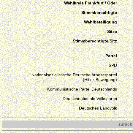
Wahlkreis Frankfurt / Oder
Stimmberechtigte
Wahlbeteiligung
Sitze
Stimmberechtigte/Sitz
Partei
SPD
Nationalsozialistische Deutsche Arbeiterpartei
(Hitler-Bewegung)
Kommunistische Partei Deutschlands
Deutschnationale Volkspartei
Deutsches Landvolk
zurück