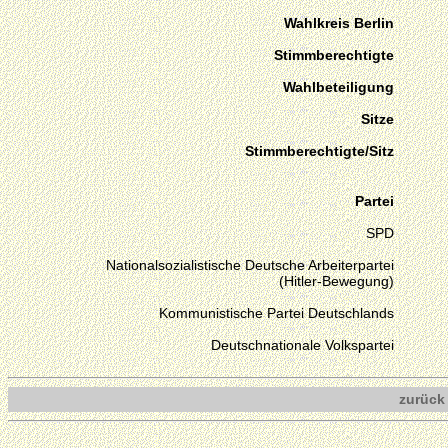
Wahlkreis Berlin
Stimmberechtigte
Wahlbeteiligung
Sitze
Stimmberechtigte/Sitz
Partei
SPD
Nationalsozialistische Deutsche Arbeiterpartei
(Hitler-Bewegung)
Kommunistische Partei Deutschlands
Deutschnationale Volkspartei
zurück