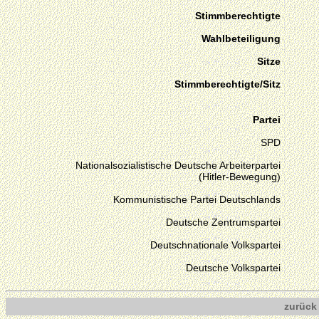
Stimmberechtigte
Wahlbeteiligung
Sitze
Stimmberechtigte/Sitz
Partei
SPD
Nationalsozialistische Deutsche Arbeiterpartei
(Hitler-Bewegung)
Kommunistische Partei Deutschlands
Deutsche Zentrumspartei
Deutschnationale Volkspartei
Deutsche Volkspartei
zurück