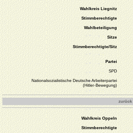
Wahlkreis Liegnitz
Stimmberechtigte
Wahlbeteiligung
Sitze
Stimmberechtigte/Sitz
Partei
SPD
Nationalsozialistische Deutsche Arbeiterpartei
(Hitler-Bewegung)
zurück
Wahlkreis Oppeln
Stimmberechtigte