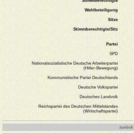
Stimmberechtigte
Wahlbeteiligung
Sitze
Stimmberechtigte/Sitz
Partei
SPD
Nationalsozialistische Deutsche Arbeiterpartei
(Hitler-Bewegung)
Kommunistische Partei Deutschlands
Deutsche Volkspartei
Deutsches Landvolk
Reichspartei des Deutschen Mittelstandes
(Wirtschaftspartei)
zurück