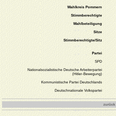
Wahlkreis Pommern
Stimmberechtigte
Wahlbeteiligung
Sitze
Stimmberechtigte/Sitz
Partei
SPD
Nationalsozialistische Deutsche Arbeiterpartei
(Hitler-Bewegung)
Kommunistische Partei Deutschlands
Deutschnationale Volkspartei
zurück