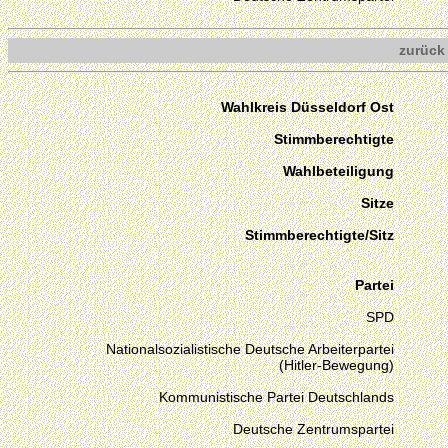
zurück
Wahlkreis Düsseldorf Ost
Stimmberechtigte
Wahlbeteiligung
Sitze
Stimmberechtigte/Sitz
Partei
SPD
Nationalsozialistische Deutsche Arbeiterpartei
(Hitler-Bewegung)
Kommunistische Partei Deutschlands
Deutsche Zentrumspartei