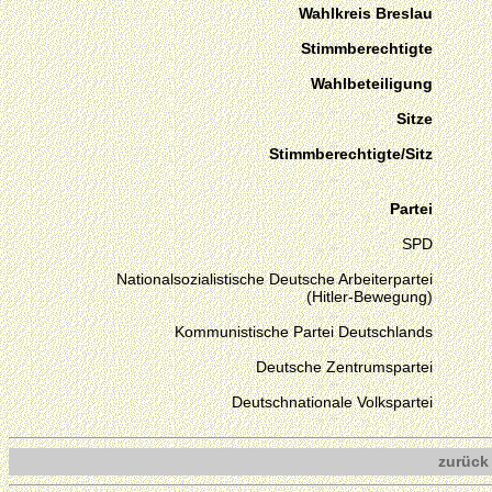
Wahlkreis Breslau
Stimmberechtigte
Wahlbeteiligung
Sitze
Stimmberechtigte/Sitz
Partei
SPD
Nationalsozialistische Deutsche Arbeiterpartei
(Hitler-Bewegung)
Kommunistische Partei Deutschlands
Deutsche Zentrumspartei
Deutschnationale Volkspartei
zurück