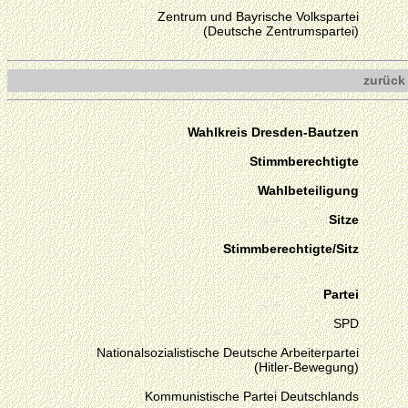
Zentrum und Bayrische Volkspartei
(Deutsche Zentrumspartei)
zurück
Wahlkreis Dresden-Bautzen
Stimmberechtigte
Wahlbeteiligung
Sitze
Stimmberechtigte/Sitz
Partei
SPD
Nationalsozialistische Deutsche Arbeiterpartei
(Hitler-Bewegung)
Kommunistische Partei Deutschlands