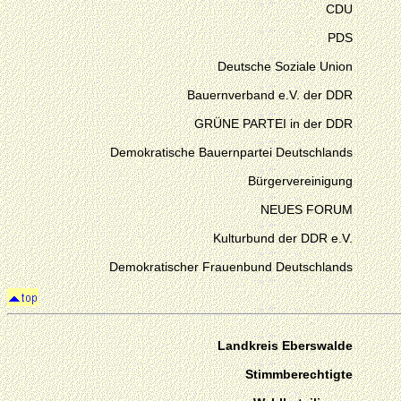
CDU
PDS
Deutsche Soziale Union
Bauernverband e.V. der DDR
GRÜNE PARTEI in der DDR
Demokratische Bauernpartei Deutschlands
Bürgervereinigung
NEUES FORUM
Kulturbund der DDR e.V.
Demokratischer Frauenbund Deutschlands
Landkreis Eberswalde
Stimmberechtigte