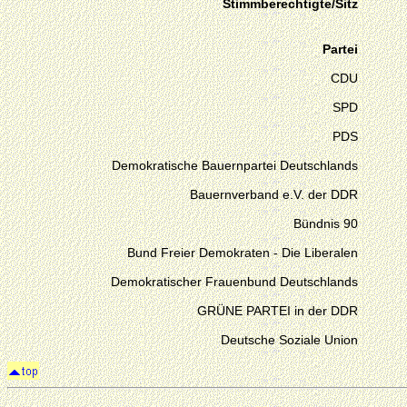
Stimmberechtigte/Sitz
Partei
CDU
SPD
PDS
Demokratische Bauernpartei Deutschlands
Bauernverband e.V. der DDR
Bündnis 90
Bund Freier Demokraten - Die Liberalen
Demokratischer Frauenbund Deutschlands
GRÜNE PARTEI in der DDR
Deutsche Soziale Union