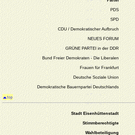
Partei
PDS
SPD
CDU / Demokratischer Aufbruch
NEUES FORUM
GRÜNE PARTEI in der DDR
Bund Freier Demokraten - Die Liberalen
Frauen für Frankfurt
Deutsche Soziale Union
Demokratische Bauernpartei Deutschlands
Stadt Eisenhüttenstadt
Stimmberechtigte
Wahlbeteiligung