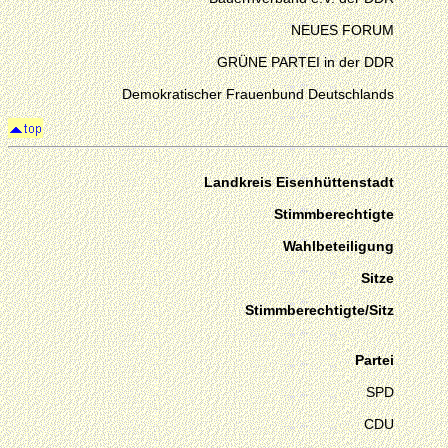
NEUES FORUM
GRÜNE PARTEI in der DDR
Demokratischer Frauenbund Deutschlands
Landkreis Eisenhüttenstadt
Stimmberechtigte
Wahlbeteiligung
Sitze
Stimmberechtigte/Sitz
Partei
SPD
CDU