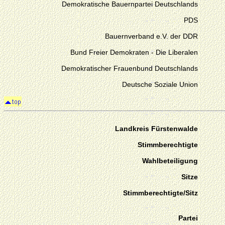
Demokratische Bauernpartei Deutschlands
PDS
Bauernverband e.V. der DDR
Bund Freier Demokraten - Die Liberalen
Demokratischer Frauenbund Deutschlands
Deutsche Soziale Union
Landkreis Fürstenwalde
Stimmberechtigte
Wahlbeteiligung
Sitze
Stimmberechtigte/Sitz
Partei