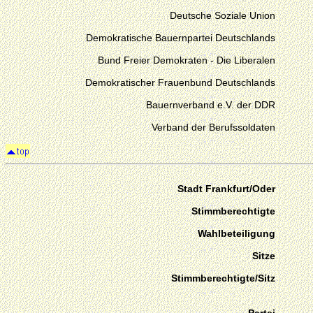
Deutsche Soziale Union
Demokratische Bauernpartei Deutschlands
Bund Freier Demokraten - Die Liberalen
Demokratischer Frauenbund Deutschlands
Bauernverband e.V. der DDR
Verband der Berufssoldaten
Stadt Frankfurt/Oder
Stimmberechtigte
Wahlbeteiligung
Sitze
Stimmberechtigte/Sitz