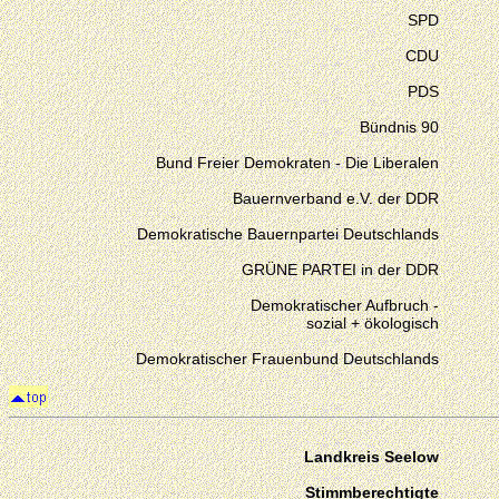
SPD
CDU
PDS
Bündnis 90
Bund Freier Demokraten - Die Liberalen
Bauernverband e.V. der DDR
Demokratische Bauernpartei Deutschlands
GRÜNE PARTEI in der DDR
Demokratischer Aufbruch -
sozial + ökologisch
Demokratischer Frauenbund Deutschlands
Landkreis Seelow
Stimmberechtigte