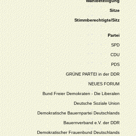
Wahlbeteiligung
Sitze
Stimmberechtigte/Sitz
Partei
SPD
CDU
PDS
GRÜNE PARTEI in der DDR
NEUES FORUM
Bund Freier Demokraten - Die Liberalen
Deutsche Soziale Union
Demokratische Bauernpartei Deutschlands
Bauernverband e.V. der DDR
Demokratischer Frauenbund Deutschlands