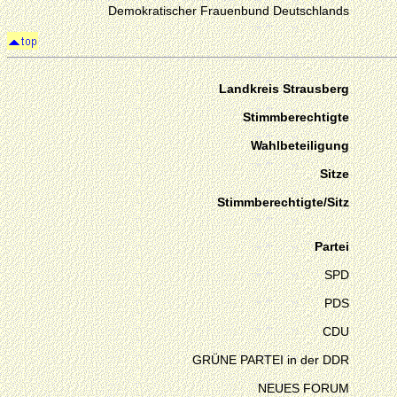
Demokratischer Frauenbund Deutschlands
Landkreis Strausberg
Stimmberechtigte
Wahlbeteiligung
Sitze
Stimmberechtigte/Sitz
Partei
SPD
PDS
CDU
GRÜNE PARTEI in der DDR
NEUES FORUM