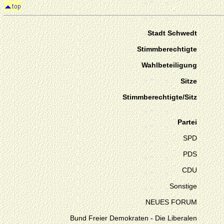
Stadt Schwedt
Stimmberechtigte
Wahlbeteiligung
Sitze
Stimmberechtigte/Sitz
Partei
SPD
PDS
CDU
Sonstige
NEUES FORUM
Bund Freier Demokraten - Die Liberalen