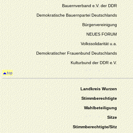
Bauernverband e.V. der DDR
Demokratische Bauernpartei Deutschlands
Bürgervereinigung
NEUES FORUM
Volkssolidarität u.a.
Demokratischer Frauenbund Deutschlands
Kulturbund der DDR e.V.
Landkreis Wurzen
Stimmberechtigte
Wahlbeteiligung
Sitze
Stimmberechtigte/Sitz