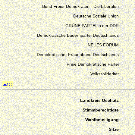
Bund Freier Demokraten - Die Liberalen
Deutsche Soziale Union
GRÜNE PARTEI in der DDR
Demokratische Bauernpartei Deutschlands
NEUES FORUM
Demokratischer Frauenbund Deutschlands
Freie Demokratische Partei
Volkssolidarität
Landkreis Oschatz
Stimmberechtigte
Wahlbeteiligung
Sitze