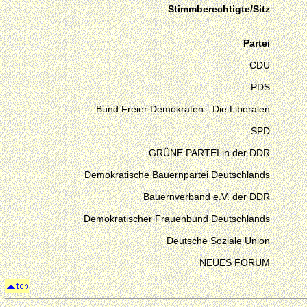
Stimmberechtigte/Sitz
Partei
CDU
PDS
Bund Freier Demokraten - Die Liberalen
SPD
GRÜNE PARTEI in der DDR
Demokratische Bauernpartei Deutschlands
Bauernverband e.V. der DDR
Demokratischer Frauenbund Deutschlands
Deutsche Soziale Union
NEUES FORUM