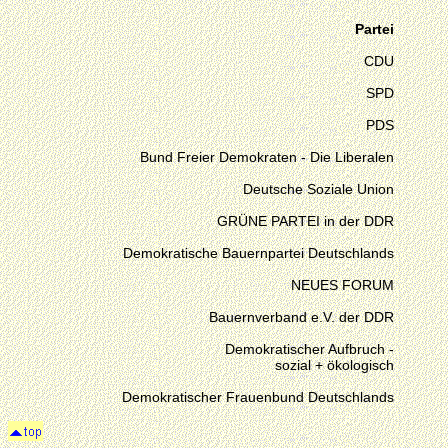
Partei
CDU
SPD
PDS
Bund Freier Demokraten - Die Liberalen
Deutsche Soziale Union
GRÜNE PARTEI in der DDR
Demokratische Bauernpartei Deutschlands
NEUES FORUM
Bauernverband e.V. der DDR
Demokratischer Aufbruch -
sozial + ökologisch
Demokratischer Frauenbund Deutschlands