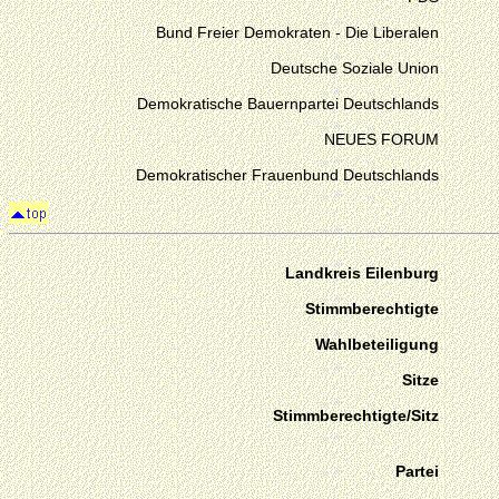
Bund Freier Demokraten - Die Liberalen
Deutsche Soziale Union
Demokratische Bauernpartei Deutschlands
NEUES FORUM
Demokratischer Frauenbund Deutschlands
Landkreis Eilenburg
Stimmberechtigte
Wahlbeteiligung
Sitze
Stimmberechtigte/Sitz
Partei