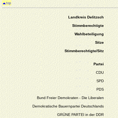
Landkreis Delitzsch
Stimmberechtigte
Wahlbeteiligung
Sitze
Stimmberechtigte/Sitz
Partei
CDU
SPD
PDS
Bund Freier Demokraten - Die Liberalen
Demokratische Bauernpartei Deutschlands
GRÜNE PARTEI in der DDR