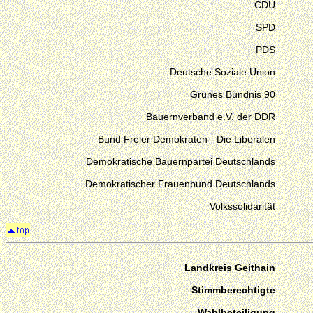
CDU
SPD
PDS
Deutsche Soziale Union
Grünes Bündnis 90
Bauernverband e.V. der DDR
Bund Freier Demokraten - Die Liberalen
Demokratische Bauernpartei Deutschlands
Demokratischer Frauenbund Deutschlands
Volkssolidarität
Landkreis Geithain
Stimmberechtigte
Wahlbeteiligung