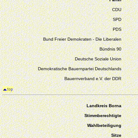
CDU
SPD
PDS
Bund Freier Demokraten - Die Liberalen
Bündnis 90
Deutsche Soziale Union
Demokratische Bauernpartei Deutschlands
Bauernverband e.V. der DDR
Landkreis Borna
Stimmberechtigte
Wahlbeteiligung
Sitze