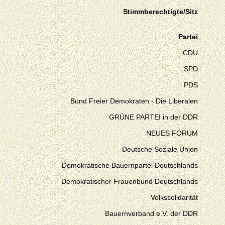
Stimmberechtigte/Sitz
Partei
CDU
SPD
PDS
Bund Freier Demokraten - Die Liberalen
GRÜNE PARTEI in der DDR
NEUES FORUM
Deutsche Soziale Union
Demokratische Bauernpartei Deutschlands
Demokratischer Frauenbund Deutschlands
Volkssolidarität
Bauernverband e.V. der DDR