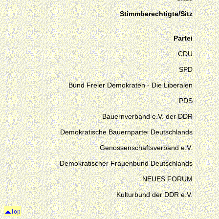
Stimmberechtigte/Sitz
Partei
CDU
SPD
Bund Freier Demokraten - Die Liberalen
PDS
Bauernverband e.V. der DDR
Demokratische Bauernpartei Deutschlands
Genossenschaftsverband e.V.
Demokratischer Frauenbund Deutschlands
NEUES FORUM
Kulturbund der DDR e.V.