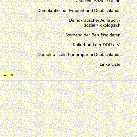
Deutsche Soziale Union
Demokratischer Frauenbund Deutschlands
Demokratischer Aufbruch -
sozial + ökologisch
Verband der Berufssoldaten
Kulturbund der DDR e.V.
Demokratische Bauernpartei Deutschlands
Linke Liste