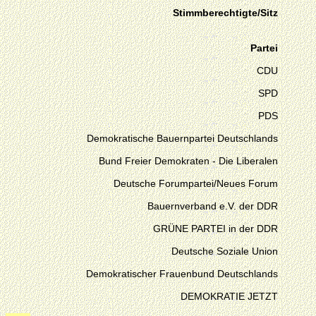
Stimmberechtigte/Sitz
Partei
CDU
SPD
PDS
Demokratische Bauernpartei Deutschlands
Bund Freier Demokraten - Die Liberalen
Deutsche Forumpartei/Neues Forum
Bauernverband e.V. der DDR
GRÜNE PARTEI in der DDR
Deutsche Soziale Union
Demokratischer Frauenbund Deutschlands
DEMOKRATIE JETZT