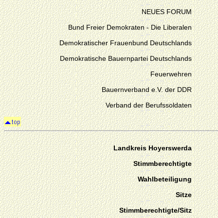
NEUES FORUM
Bund Freier Demokraten - Die Liberalen
Demokratischer Frauenbund Deutschlands
Demokratische Bauernpartei Deutschlands
Feuerwehren
Bauernverband e.V. der DDR
Verband der Berufssoldaten
Landkreis Hoyerswerda
Stimmberechtigte
Wahlbeteiligung
Sitze
Stimmberechtigte/Sitz