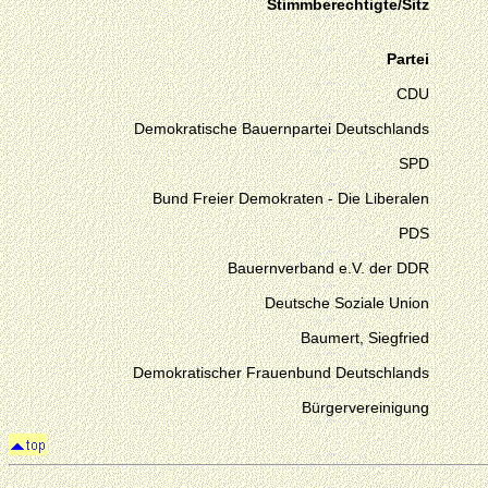
Stimmberechtigte/Sitz
Partei
CDU
Demokratische Bauernpartei Deutschlands
SPD
Bund Freier Demokraten - Die Liberalen
PDS
Bauernverband e.V. der DDR
Deutsche Soziale Union
Baumert, Siegfried
Demokratischer Frauenbund Deutschlands
Bürgervereinigung