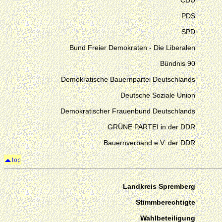
CDU
PDS
SPD
Bund Freier Demokraten - Die Liberalen
Bündnis 90
Demokratische Bauernpartei Deutschlands
Deutsche Soziale Union
Demokratischer Frauenbund Deutschlands
GRÜNE PARTEI in der DDR
Bauernverband e.V. der DDR
Landkreis Spremberg
Stimmberechtigte
Wahlbeteiligung