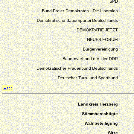
SPD
Bund Freier Demokraten - Die Liberalen
Demokratische Bauernpartei Deutschlands
DEMOKRATIE JETZT
NEUES FORUM
Bürgervereinigung
Bauernverband e.V. der DDR
Demokratischer Frauenbund Deutschlands
Deutscher Turn- und Sportbund
Landkreis Herzberg
Stimmberechtigte
Wahlbeteiligung
Sitze