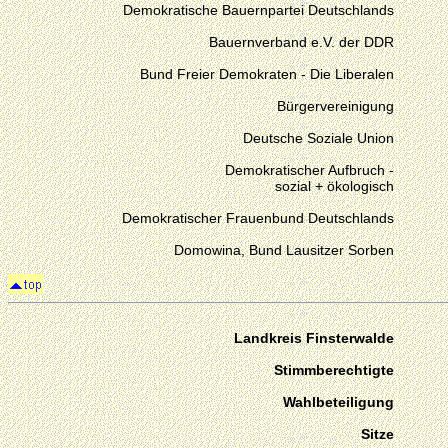
Demokratische Bauernpartei Deutschlands
Bauernverband e.V. der DDR
Bund Freier Demokraten - Die Liberalen
Bürgervereinigung
Deutsche Soziale Union
Demokratischer Aufbruch -
sozial + ökologisch
Demokratischer Frauenbund Deutschlands
Domowina, Bund Lausitzer Sorben
Landkreis Finsterwalde
Stimmberechtigte
Wahlbeteiligung
Sitze