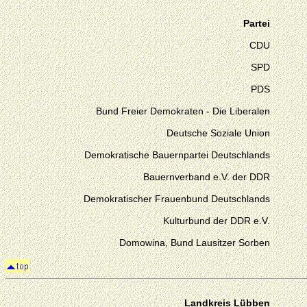
Partei
CDU
SPD
PDS
Bund Freier Demokraten - Die Liberalen
Deutsche Soziale Union
Demokratische Bauernpartei Deutschlands
Bauernverband e.V. der DDR
Demokratischer Frauenbund Deutschlands
Kulturbund der DDR e.V.
Domowina, Bund Lausitzer Sorben
Landkreis Lübben