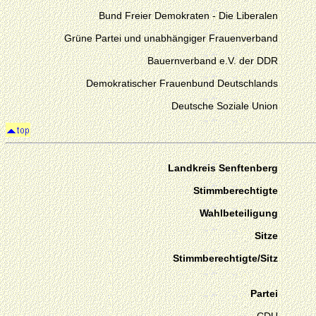
Bund Freier Demokraten - Die Liberalen
Grüne Partei und unabhängiger Frauenverband
Bauernverband e.V. der DDR
Demokratischer Frauenbund Deutschlands
Deutsche Soziale Union
Landkreis Senftenberg
Stimmberechtigte
Wahlbeteiligung
Sitze
Stimmberechtigte/Sitz
Partei