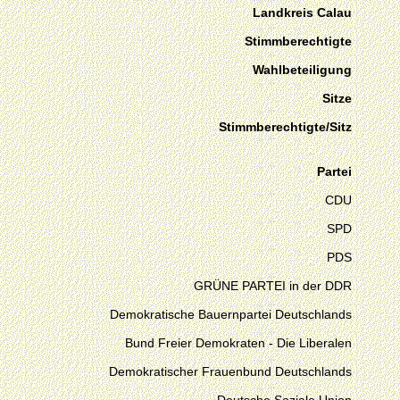
Landkreis Calau
Stimmberechtigte
Wahlbeteiligung
Sitze
Stimmberechtigte/Sitz
Partei
CDU
SPD
PDS
GRÜNE PARTEI in der DDR
Demokratische Bauernpartei Deutschlands
Bund Freier Demokraten - Die Liberalen
Demokratischer Frauenbund Deutschlands