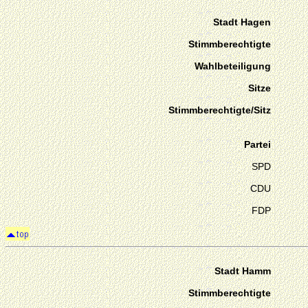
Stadt Hagen
Stimmberechtigte
Wahlbeteiligung
Sitze
Stimmberechtigte/Sitz
Partei
SPD
CDU
FDP
Stadt Hamm
Stimmberechtigte