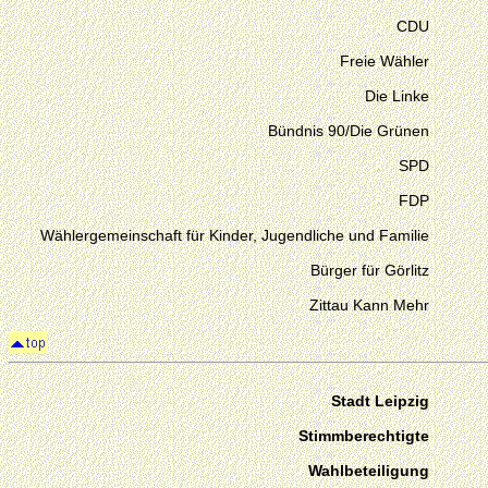
CDU
Freie Wähler
Die Linke
Bündnis 90/Die Grünen
SPD
FDP
Wählergemeinschaft für Kinder, Jugendliche und Familie
Bürger für Görlitz
Zittau Kann Mehr
Stadt Leipzig
Stimmberechtigte
Wahlbeteiligung