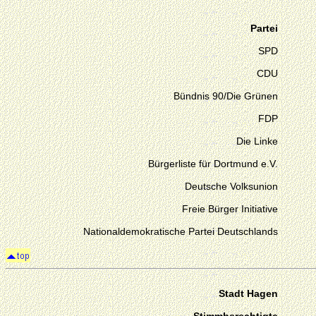
Partei
SPD
CDU
Bündnis 90/Die Grünen
FDP
Die Linke
Bürgerliste für Dortmund e.V.
Deutsche Volksunion
Freie Bürger Initiative
Nationaldemokratische Partei Deutschlands
Stadt Hagen