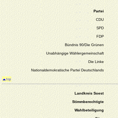
Partei
CDU
SPD
FDP
Bündnis 90/Die Grünen
Unabhängige Wählergemeinschaft
Die Linke
Nationaldemokratische Partei Deutschlands
Landkreis Soest
Stimmberechtigte
Wahlbeteiligung