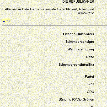
DIE REPUBLIKANER
Alternative Liste Herne für soziale Gerechtigkeit, Arbeit und
Demokratie
Ennepe-Ruhr-Kreis
Stimmberechtigte
Wahlbeteiligung
Sitze
Stimmberechtigte/Sitz
Partei
SPD
CDU
Bündnis 90/Die Grünen